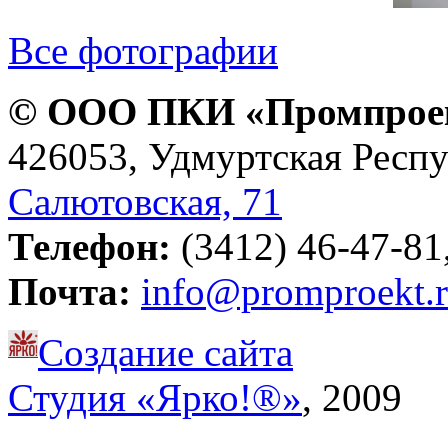
Все фотографии
© ООО ПКИ «Промпроект
426053, Удмуртская Респу
Салютовская, 71
Телефон:
(3412) 46-47-81,
Почта:
info@promproekt.
Создание сайта
Студия «Ярко!®»
, 2009