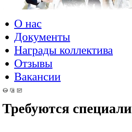
О нас
Документы
Награды коллектива
Отзывы
Вакансии
Требуются специал