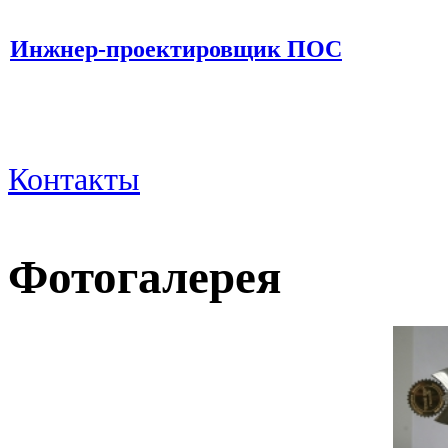
Инжнер-проектировщик ПОС
Контакты
Фотогалерея