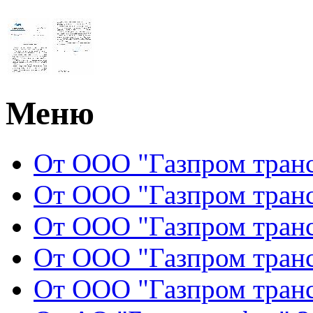
Меню
От ООО "Газпром транс
От ООО "Газпром транс
От ООО "Газпром транс
От ООО "Газпром транс
От ООО "Газпром транс