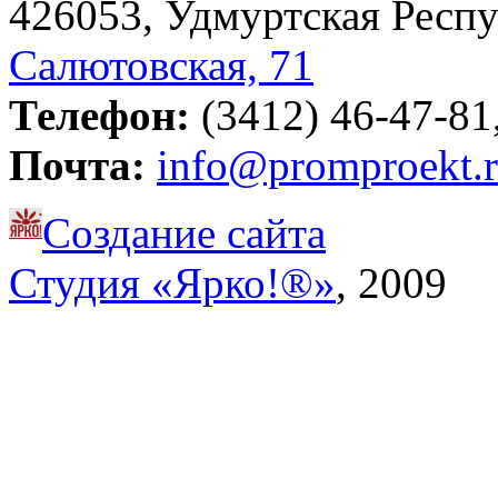
426053, Удмуртская Респу
Салютовская, 71
Телефон:
(3412) 46-47-81,
Почта:
info@promproekt.
Создание сайта
Студия «Ярко!®»
, 2009