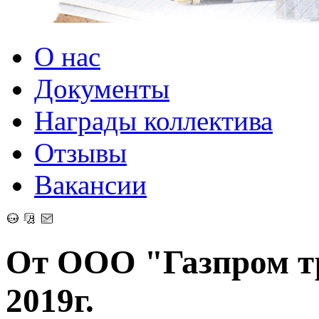
О нас
Документы
Награды коллектива
Отзывы
Вакансии
От ООО "Газпром т
2019г.